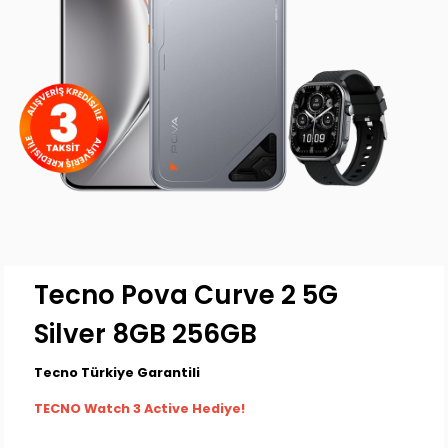
Tecno Pova Curve 2 5G
Silver 8GB 256GB
Tecno Türkiye Garantili
TECNO Watch 3 Active Hediye!