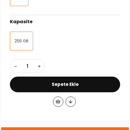
Kapasite
256 GB