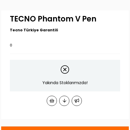
TECNO Phantom V Pen
Tecno Türkiye Garantili
0
Yakında Stoklarımızda!