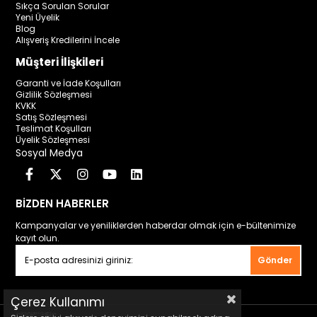
Sıkça Sorulan Sorular
Yeni Üyelik
Blog
Alışveriş Kredilerini İncele
Müşteri İlişkileri
Garanti ve İade Koşulları
Gizlilik Sözleşmesi
KVKK
Satış Sözleşmesi
Teslimat Koşulları
Üyelik Sözleşmesi
Sosyal Medya
BİZDEN HABERLER
Kampanyalar ve yeniliklerden haberdar olmak için e-bültenimize
kayıt olun.
Gönder
Çerez Kullanımı