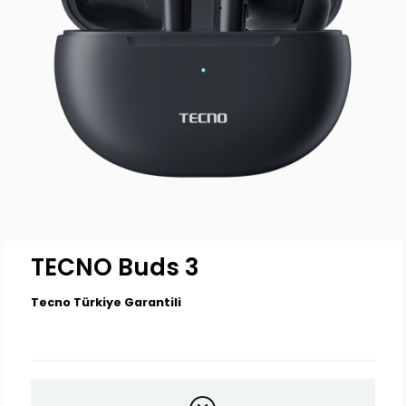
TECNO Buds 3
Tecno Türkiye Garantili