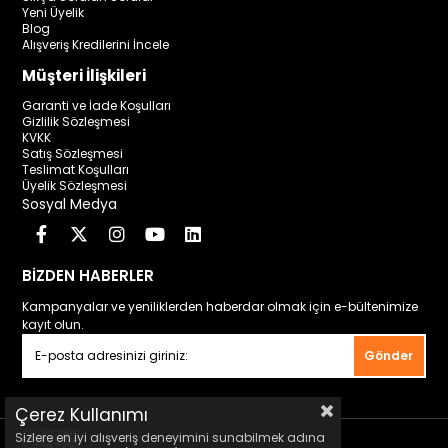
Yeni Üyelik
Blog
Alışveriş Kredilerini İncele
Müşteri İlişkileri
Garanti ve İade Koşulları
Gizlilik Sözleşmesi
KVKK
Satış Sözleşmesi
Teslimat Koşulları
Üyelik Sözleşmesi
Sosyal Medya
BİZDEN HABERLER
Kampanyalar ve yeniliklerden haberdar olmak için e-bültenimize
kayıt olun.
Gönder
Çerez Kullanımı
Sizlere en iyi alışveriş deneyimini sunabilmek adına