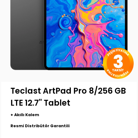
Teclast ArtPad Pro 8/256 GB
LTE 12.7'' Tablet
+ Akıllı Kalem
Resmi Distribütör Garantili