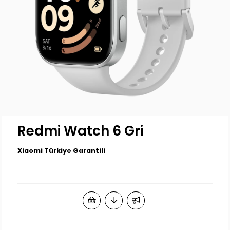
Redmi Watch 6 Gri
Xiaomi Türkiye Garantili