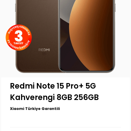
Redmi Note 15 Pro+ 5G
Kahverengi 8GB 256GB
Xiaomi Türkiye Garantili