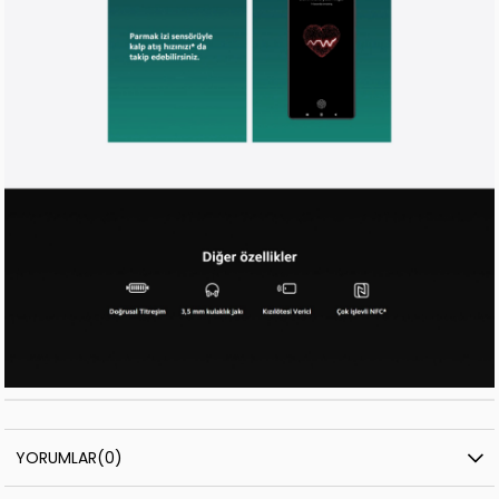
YORUMLAR
(0)