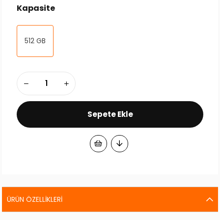
Kapasite
512 GB
ÜRÜN ÖZELLIKLERI