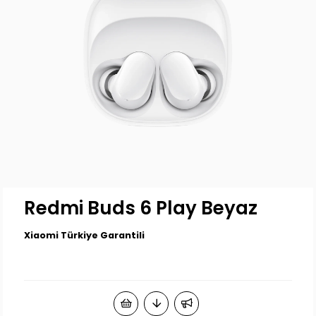
Redmi Buds 6 Play Beyaz
Xiaomi Türkiye Garantili