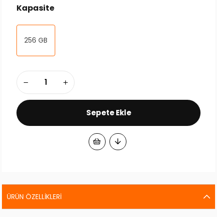
Kapasite
256 GB
ÜRÜN ÖZELLIKLERI