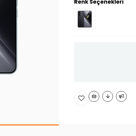
Renk Seçenekleri