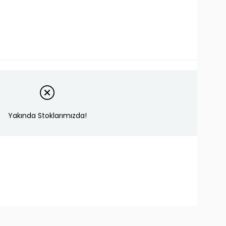
Yakında Stoklarımızda!