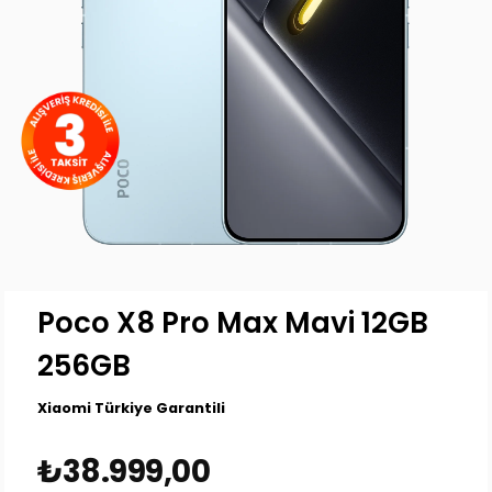
Poco X8 Pro Max Mavi 12GB
256GB
Xiaomi Türkiye Garantili
₺38.999,00