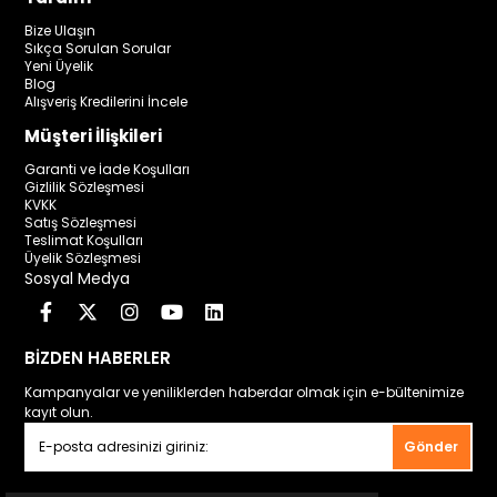
Bize Ulaşın
Sıkça Sorulan Sorular
Yeni Üyelik
Blog
Alışveriş Kredilerini İncele
Müşteri İlişkileri
Garanti ve İade Koşulları
Gizlilik Sözleşmesi
KVKK
Satış Sözleşmesi
Teslimat Koşulları
Üyelik Sözleşmesi
Sosyal Medya
BİZDEN HABERLER
Kampanyalar ve yeniliklerden haberdar olmak için e-bültenimize
kayıt olun.
Gönder