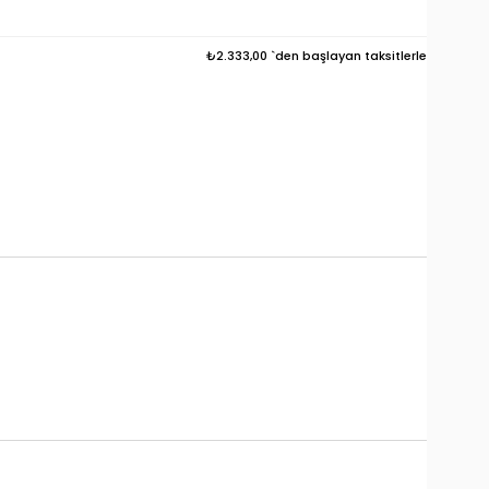
₺2.333,00
`den başlayan taksitlerle