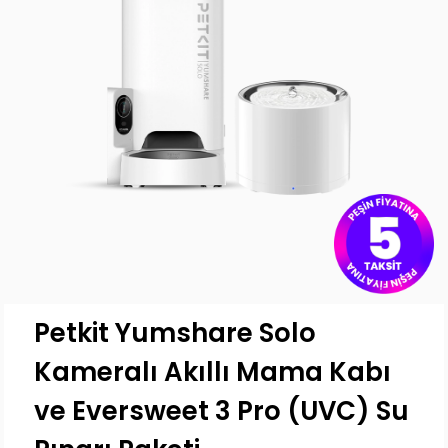
Petkit Yumshare Solo
Kameralı Akıllı Mama Kabı
ve Eversweet 3 Pro (UVC) Su