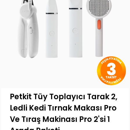
Petkit Tüy Toplayıcı Tarak 2,
Ledli Kedi Tırnak Makası Pro
Ve Tıraş Makinası Pro 2'si 1