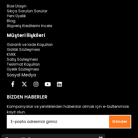
Bize Ulaşın
Sıkça Sorulan Sorular
Yeni Üyelik
Blog
Alışveriş Kredilerini İncele
Müşteri İlişkileri
Garanti ve İade Koşulları
Gizlilik Sözleşmesi
KVKK
Satış Sözleşmesi
Teslimat Koşulları
Üyelik Sözleşmesi
Sosyal Medya
BİZDEN HABERLER
Kampanyalar ve yeniliklerden haberdar olmak için e-bültenimize
kayıt olun.
Gönder