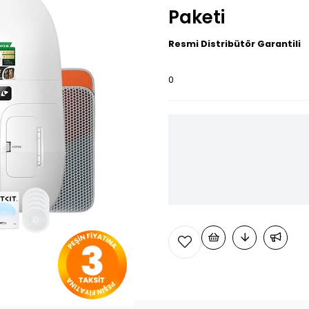
Paketi
Resmi Distribütör Garantili
0