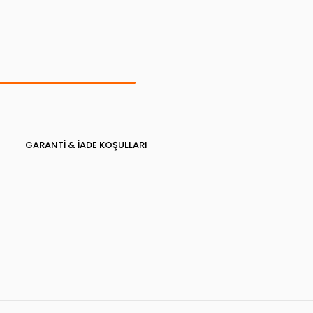
GARANTI & İADE KOŞULLARI