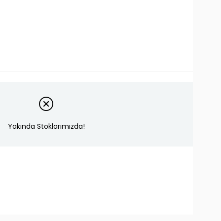
Yakında Stoklarımızda!