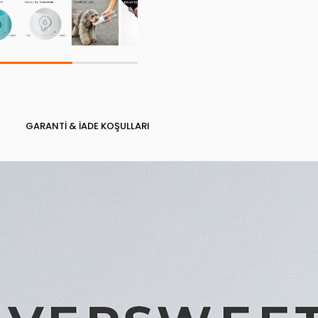
GARANTI & İADE KOŞULLARI