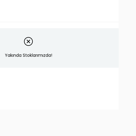
Yakında Stoklarımızda!