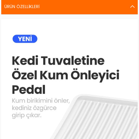
ÜRÜN ÖZELLIKLERI