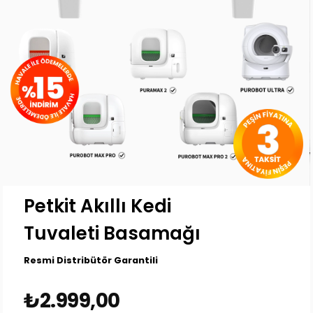
Petkit Akıllı Kedi
Tuvaleti Basamağı
Resmi Distribütör Garantili
₺2.999,00