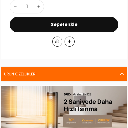
ÜRÜN ÖZELLIKLERI