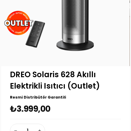
DREO Solaris 628 Akıllı
Elektrikli Isıtıcı (Outlet)
Resmi Distribütör Garantili
₺3.999,00