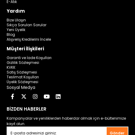
E-Atık
Yardım
Bize Ulaşın
Sıkça Sorulan Sorular
Yeni Üyelik
Blog
Alışveriş Kredilerini İncele
Müşteri İlişkileri
Garanti ve İade Koşulları
Gizlilik Sözleşmesi
KVKK
Satış Sözleşmesi
Teslimat Koşulları
Üyelik Sözleşmesi
Sosyal Medya
BİZDEN HABERLER
Kampanyalar ve yeniliklerden haberdar olmak için e-bültenimize
kayıt olun.
Gönder