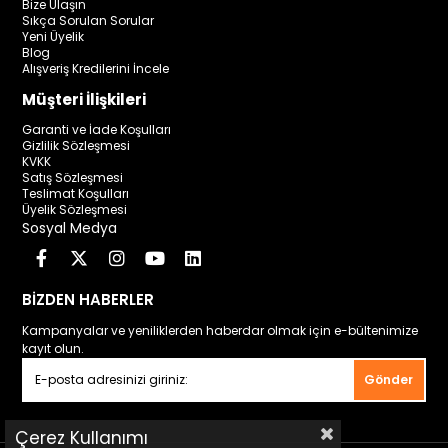
Bize Ulaşın
Sıkça Sorulan Sorular
Yeni Üyelik
Blog
Alışveriş Kredilerini İncele
Müşteri İlişkileri
Garanti ve İade Koşulları
Gizlilik Sözleşmesi
KVKK
Satış Sözleşmesi
Teslimat Koşulları
Üyelik Sözleşmesi
Sosyal Medya
BİZDEN HABERLER
Kampanyalar ve yeniliklerden haberdar olmak için e-bültenimize
kayıt olun.
Gönder
Çerez Kullanımı