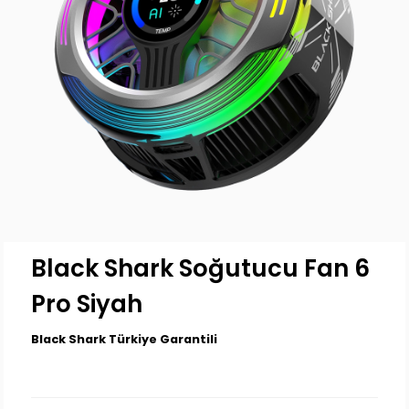
Black Shark Soğutucu Fan 6
Pro Siyah
Black Shark Türkiye Garantili