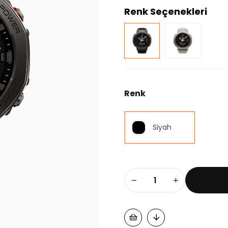
Renk Seçenekleri
Renk
Siyah