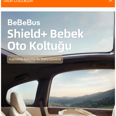
ÜRÜN ÖZELLIKLERI