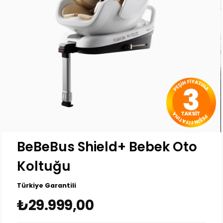
BeBeBus Shield+ Bebek Oto
Koltuğu
Türkiye Garantili
₺29.999,00