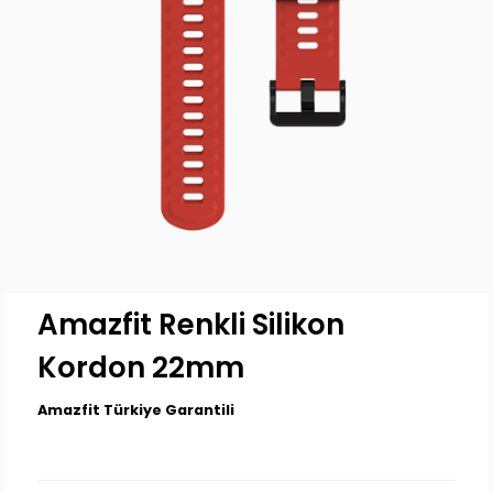
Amazfit Renkli Silikon
Kordon 22mm
Amazfit Türkiye Garantili