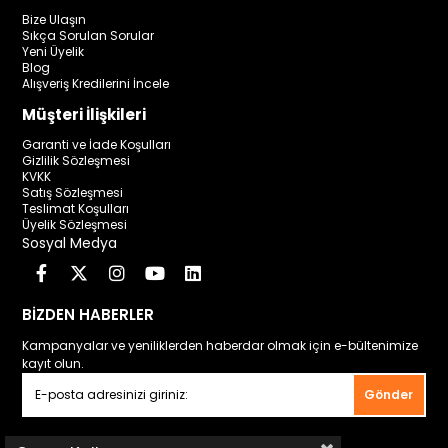
Bize Ulaşın
Sıkça Sorulan Sorular
Yeni Üyelik
Blog
Alışveriş Kredilerini İncele
Müşteri İlişkileri
Garanti ve İade Koşulları
Gizlilik Sözleşmesi
KVKK
Satış Sözleşmesi
Teslimat Koşulları
Üyelik Sözleşmesi
Sosyal Medya
BİZDEN HABERLER
Kampanyalar ve yeniliklerden haberdar olmak için e-bültenimize
kayıt olun.
Gönder