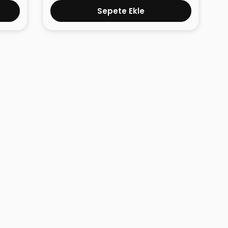
Sepete Ekle