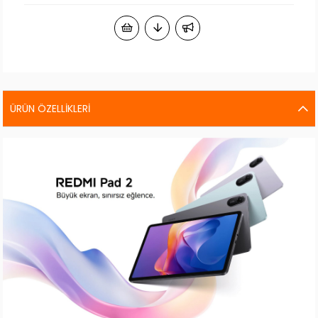
ÜRÜN ÖZELLIKLERI