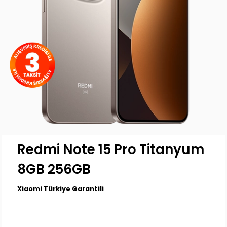
Redmi Note 15 Pro Titanyum
8GB 256GB
Xiaomi Türkiye Garantili