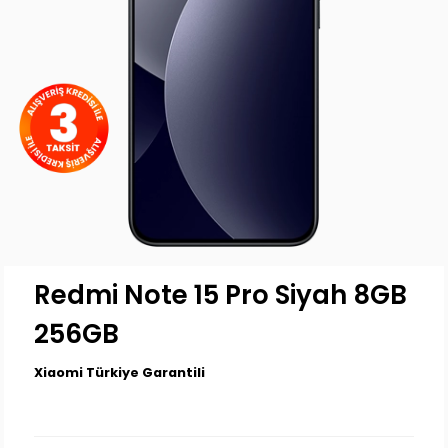
Redmi Note 15 Pro Siyah 8GB
256GB
Xiaomi Türkiye Garantili