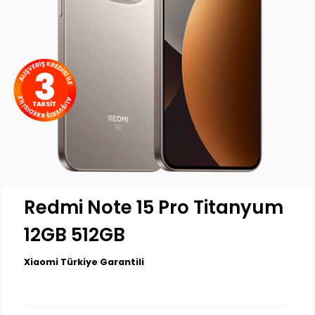
Redmi Note 15 Pro Titanyum
12GB 512GB
Xiaomi Türkiye Garantili