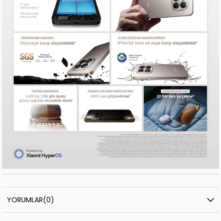
YORUMLAR
(0)