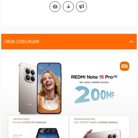
ÜRÜN ÖZELLIKLERI