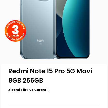
Redmi Note 15 Pro 5G Mavi
8GB 256GB
Xiaomi Türkiye Garantili