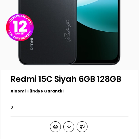
Redmi 15C Siyah 6GB 128GB
Xiaomi Türkiye Garantili
0