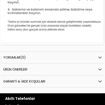
YORUMLAR
(0)
ÜRÜN ÖNERILERI
GARANTI & İADE KOŞULLARI
Akıllı Telefonlar