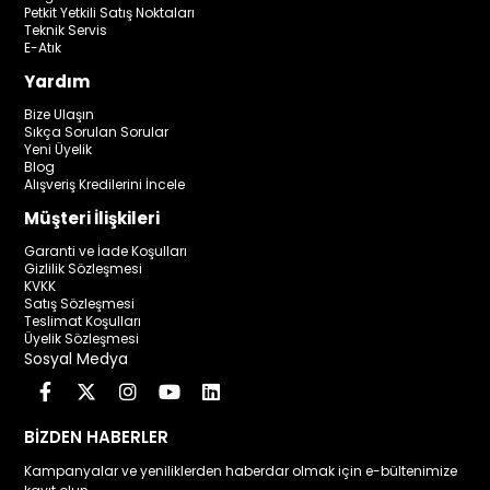
Petkit Yetkili Satış Noktaları
Teknik Servis
E-Atık
Yardım
Bize Ulaşın
Sıkça Sorulan Sorular
Yeni Üyelik
Blog
Alışveriş Kredilerini İncele
Müşteri İlişkileri
Garanti ve İade Koşulları
Gizlilik Sözleşmesi
KVKK
Satış Sözleşmesi
Teslimat Koşulları
Üyelik Sözleşmesi
Sosyal Medya
BİZDEN HABERLER
Kampanyalar ve yeniliklerden haberdar olmak için e-bültenimize