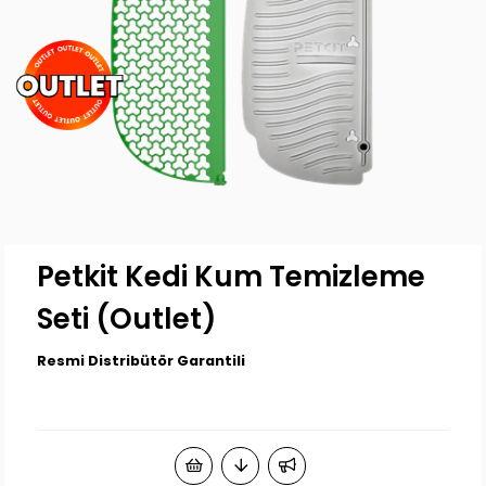
Petkit Kedi Kum Temizleme
Seti (Outlet)
Resmi Distribütör Garantili